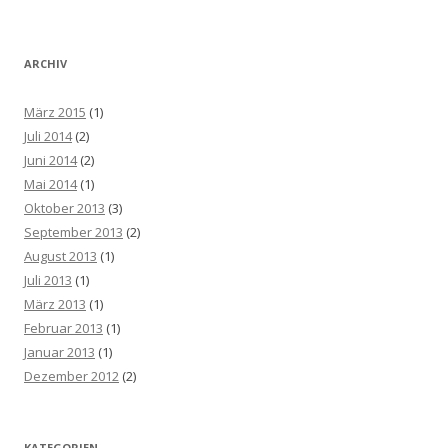
ARCHIV
März 2015
(1)
Juli 2014
(2)
Juni 2014
(2)
Mai 2014
(1)
Oktober 2013
(3)
September 2013
(2)
August 2013
(1)
Juli 2013
(1)
März 2013
(1)
Februar 2013
(1)
Januar 2013
(1)
Dezember 2012
(2)
KATEGORIEN